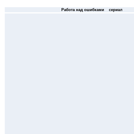
Работа над ошибками сериал